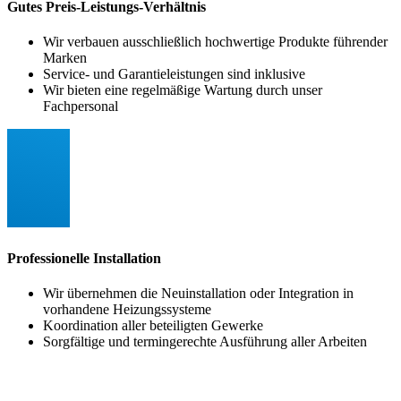
Gutes Preis-Leistungs-Verhältnis
Wir verbauen ausschließlich hochwertige Produkte führender
Marken
Service- und Garantieleistungen sind inklusive
Wir bieten eine regelmäßige Wartung durch unser
Fachpersonal
Professionelle Installation
Wir übernehmen die Neuinstallation oder Integration in
vorhandene Heizungssysteme
Koordination aller beteiligten Gewerke
Sorgfältige und termingerechte Ausführung aller Arbeiten