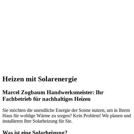
Heizen mit Solarenergie
Marcel Zogbaum Handwerksmeister: Ihr
Fachbetrieb für nachhaltiges Heizen
Sie möchten die unendliche Energie der Sonne nutzen, um in Ihrem
Haus für wohlige Wärme zu sorgen? Kein Problem! Wir planen und
installieren Ihre Solarheizung für Sie.
Was ist eine Solarheizung?