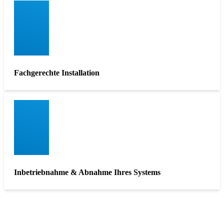
Fachgerechte Installation
Inbetriebnahme & Abnahme Ihres Systems