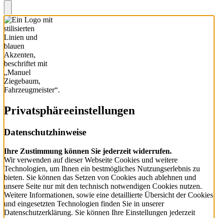
Privatsphäre­einstellungen
Datenschutzhinweise
Ihre Zustimmung können Sie jederzeit widerrufen.
Wir verwenden auf dieser Webseite Cookies und weitere
Technologien, um Ihnen ein bestmögliches Nutzungserlebnis zu
bieten. Sie können das Setzen von Cookies auch ablehnen und
unsere Seite nur mit den technisch notwendigen Cookies nutzen.
Weitere Informationen, sowie eine detaillierte Übersicht der Cookies
und eingesetzten Technologien finden Sie in unserer
Datenschutzerklärung. Sie können Ihre Einstellungen jederzeit