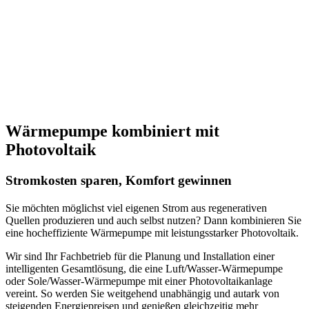
Wärmepumpe kombiniert mit
Photovoltaik
Stromkosten sparen, Komfort gewinnen
Sie möchten möglichst viel eigenen Strom aus regenerativen
Quellen produzieren und auch selbst nutzen? Dann kombinieren Sie
eine hocheffiziente Wärmepumpe mit leistungsstarker Photovoltaik.
Wir sind Ihr Fachbetrieb für die Planung und Installation einer
intelligenten Gesamtlösung, die eine Luft/Wasser-Wärmepumpe
oder Sole/Wasser-Wärmepumpe mit einer Photovoltaikanlage
vereint. So werden Sie weitgehend unabhängig und autark von
steigenden Energiepreisen und genießen gleichzeitig mehr