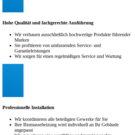
Hohe Qualität und fachgerechte Ausführung
Wir verbauen ausschließlich hochwertige Produkte führender
Marken
Sie profitieren von umfassenden Service- und
Garantieleistungen
Wir sorgen für einen regelmäßigen Service und Wartung
Professionelle Installation
Wir koordinieren alle beteiligten Gewerke für Sie
Ihre Biomasseheizung wird individuell an Ihr Gebäude
angepasst