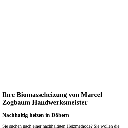
Ihre Biomasseheizung von Marcel
Zogbaum Handwerksmeister
Nachhaltig heizen in Döbern
Sie suchen nach einer nachhaltigen Heizmethode? Sie wollen die