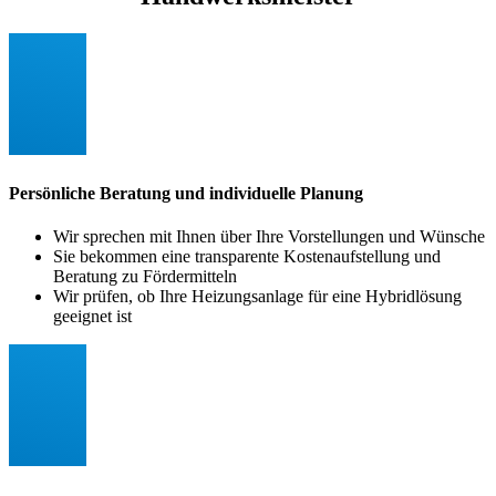
Persönliche Beratung und individuelle Planung
Wir sprechen mit Ihnen über Ihre Vorstellungen und Wünsche
Sie bekommen eine transparente Kostenaufstellung und
Beratung zu Fördermitteln
Wir prüfen, ob Ihre Heizungsanlage für eine Hybridlösung
geeignet ist