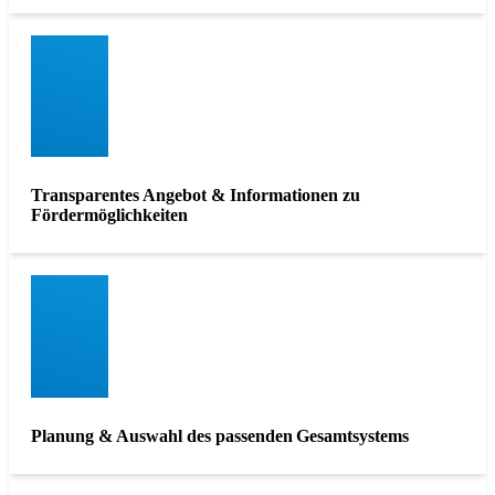
Transparentes Angebot & Informationen zu
Fördermöglichkeiten
Planung & Auswahl des passenden Gesamtsystems