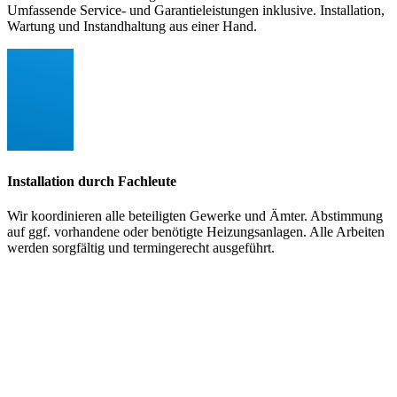
Umfassende Service- und Garantieleistungen inklusive. Installation,
Wartung und Instandhaltung aus einer Hand.
Installation durch Fachleute
Wir koordinieren alle beteiligten Gewerke und Ämter. Abstimmung
auf ggf. vorhandene oder benötigte Heizungsanlagen. Alle Arbeiten
werden sorgfältig und termingerecht ausgeführt.