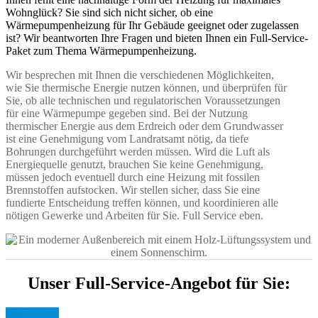
Wohnglück? Sie sind sich nicht sicher, ob eine
Wärmepumpenheizung für Ihr Gebäude geeignet oder zugelassen
ist? Wir beantworten Ihre Fragen und bieten Ihnen ein Full-Service-
Paket zum Thema Wärmepumpenheizung.
Wir besprechen mit Ihnen die verschiedenen Möglichkeiten,
wie Sie thermische Energie nutzen können, und überprüfen für
Sie, ob alle technischen und regulatorischen Voraussetzungen
für eine Wärmepumpe gegeben sind. Bei der Nutzung
thermischer Energie aus dem Erdreich oder dem Grundwasser
ist eine Genehmigung vom Landratsamt nötig, da tiefe
Bohrungen durchgeführt werden müssen. Wird die Luft als
Energiequelle genutzt, brauchen Sie keine Genehmigung,
müssen jedoch eventuell durch eine Heizung mit fossilen
Brennstoffen aufstocken. Wir stellen sicher, dass Sie eine
fundierte Entscheidung treffen können, und koordinieren alle
nötigen Gewerke und Arbeiten für Sie. Full Service eben.
Unser Full-Service-Angebot für Sie: