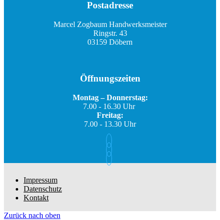
Postadresse
Marcel Zogbaum Handwerksmeister
Ringstr. 43
03159 Döbern
Öffnungszeiten
Montag – Donnerstag:
7.00 - 16.30 Uhr
Freitag:
7.00 - 13.30 Uhr
Impressum
Datenschutz
Kontakt
Zurück nach oben