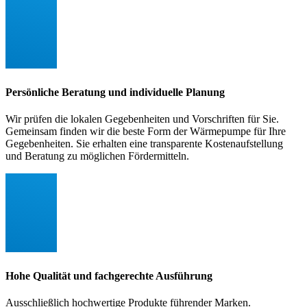
Persönliche Beratung und individuelle Planung
Wir prüfen die lokalen Gegebenheiten und Vorschriften für Sie.
Gemeinsam finden wir die beste Form der Wärmepumpe für Ihre
Gegebenheiten. Sie erhalten eine transparente Kostenaufstellung
und Beratung zu möglichen Fördermitteln.
Hohe Qualität und fachgerechte Ausführung
Ausschließlich hochwertige Produkte führender Marken.