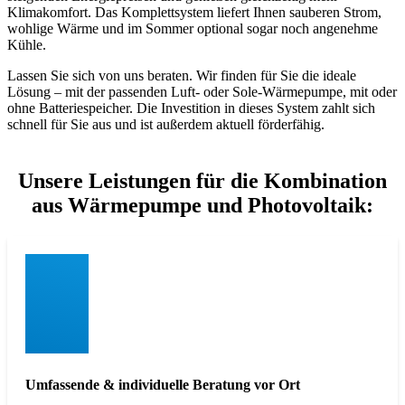
Klimakomfort. Das Komplettsystem liefert Ihnen sauberen Strom,
wohlige Wärme und im Sommer optional sogar noch angenehme
Kühle.
Lassen Sie sich von uns beraten. Wir finden für Sie die ideale
Lösung – mit der passenden Luft- oder Sole-Wärmepumpe, mit oder
ohne Batteriespeicher. Die Investition in dieses System zahlt sich
schnell für Sie aus und ist außerdem aktuell förderfähig.
Unsere Leistungen für die Kombination
aus Wärmepumpe und Photovoltaik:
Umfassende & individuelle Beratung vor Ort