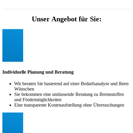
Unser Angebot für Sie:
Individuelle Planung und Beratung
Wir beraten Sie basierend auf einer Bedarfsanalyse und Ihren
Wünschen
Sie bekommen eine umfassende Beratung zu Brennstoffen
und Fördermöglichkeiten
Eine transparente Kostenaufstellung ohne Überraschungen