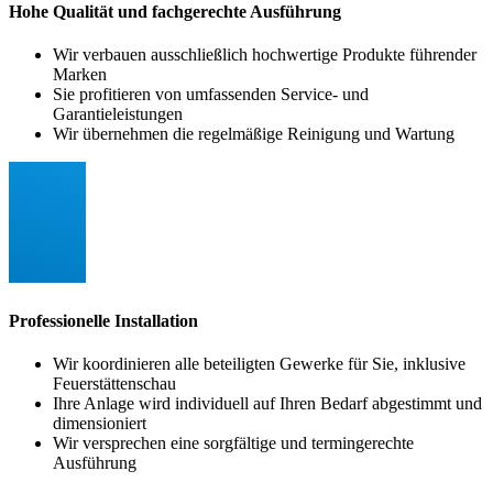
Hohe Qualität und fachgerechte Ausführung
Wir verbauen ausschließlich hochwertige Produkte führender
Marken
Sie profitieren von umfassenden Service- und
Garantieleistungen
Wir übernehmen die regelmäßige Reinigung und Wartung
Professionelle Installation
Wir koordinieren alle beteiligten Gewerke für Sie, inklusive
Feuerstättenschau
Ihre Anlage wird individuell auf Ihren Bedarf abgestimmt und
dimensioniert
Wir versprechen eine sorgfältige und termingerechte
Ausführung