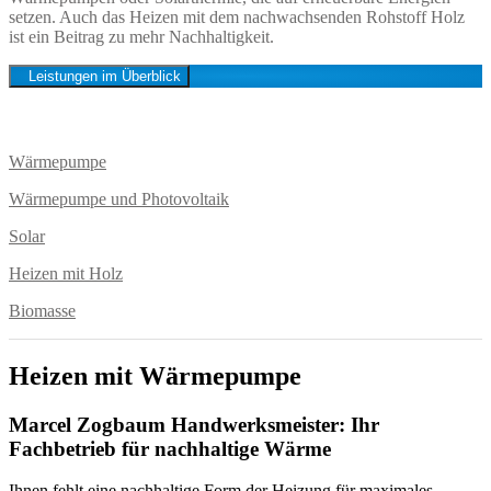
setzen. Auch das Heizen mit dem nachwachsenden Rohstoff Holz
ist ein Beitrag zu mehr Nachhaltigkeit.
Leistungen im Überblick
Wärmepumpe
Wärmepumpe und Photovoltaik
Solar
Heizen mit Holz
Biomasse
Heizen mit Wärmepumpe
Marcel Zogbaum Handwerksmeister: Ihr
Fachbetrieb für nachhaltige Wärme
Ihnen fehlt eine nachhaltige Form der Heizung für maximales