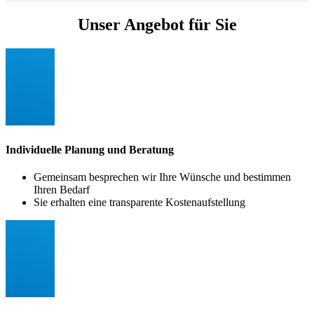
Unser Angebot für Sie
Individuelle Planung und Beratung
Gemeinsam besprechen wir Ihre Wünsche und bestimmen
Ihren Bedarf
Sie erhalten eine transparente Kostenaufstellung